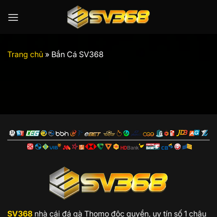
Bỏ
qua
nội
dung
Trang chủ
»
Bắn Cá SV368
SV368
nhà cái đá gà Thomo độc quyền, uy tín số 1 châu