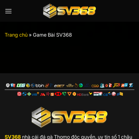
Bỏ
qua
nội
dung
Trang chủ
»
Game Bài SV368
SV368
nhà cái đá gà Thomo độc quyền, uy tín số 1 châu