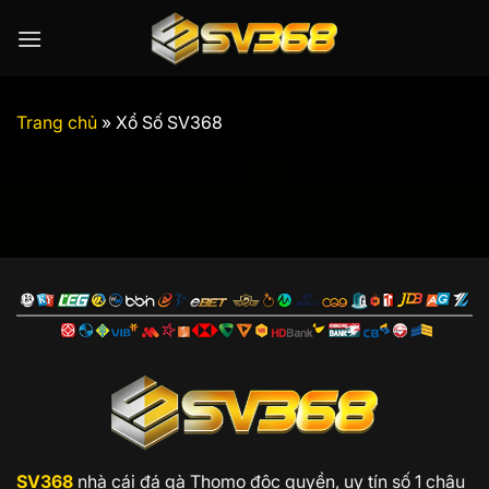
Bỏ
qua
nội
dung
Trang chủ
»
Xổ Số SV368
SV368
nhà cái đá gà Thomo độc quyền, uy tín số 1 châu