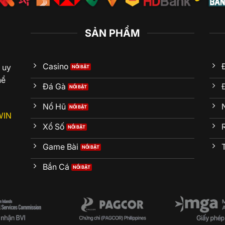
SẢN PHẨM
Casino
 uy
hể
Đá Gà
Nổ Hũ
WIN
Xổ Số
Game Bài
Bắn Cá