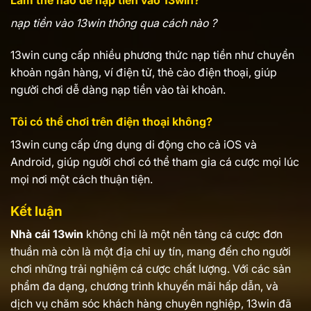
Làm thế nào để nạp tiền vào 13win?
nạp tiền vào 13win thông qua cách nào ?
13win cung cấp nhiều phương thức nạp tiền như chuyển
khoản ngân hàng, ví điện tử, thẻ cào điện thoại, giúp
người chơi dễ dàng nạp tiền vào tài khoản.
Tôi có thể chơi trên điện thoại không?
13win cung cấp ứng dụng di động cho cả iOS và
Android, giúp người chơi có thể tham gia cá cược mọi lúc
mọi nơi một cách thuận tiện.
Kết luận
Nhà cái 13win
không chỉ là một nền tảng cá cược đơn
thuần mà còn là một địa chỉ uy tín, mang đến cho người
chơi những trải nghiệm cá cược chất lượng. Với các sản
phẩm đa dạng, chương trình khuyến mãi hấp dẫn, và
dịch vụ chăm sóc khách hàng chuyên nghiệp, 13win đã