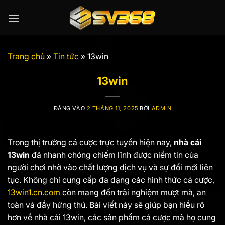
Bỏ
qua
nội
dung
Trang chủ
»
Tin tức
»
13win
13win
ĐĂNG VÀO
2 THÁNG 11, 2025
BỞI
ADMIN
Trong thị trường cá cược trực tuyến hiện nay,
nhà cái
13win
đã nhanh chóng chiếm lĩnh được niềm tin của
người chơi nhờ vào chất lượng dịch vụ và sự đổi mới liên
tục. Không chỉ cung cấp đa dạng các hình thức cá cược,
13win1.cn.com
còn mang đến trải nghiệm mượt mà, an
toàn và đầy hứng thú. Bài viết này sẽ giúp bạn hiểu rõ
hơn về nhà cái 13win, các sản phẩm cá cược mà họ cung