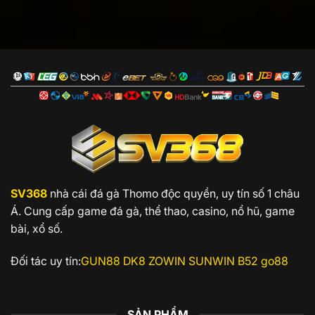
SV368
nhà cái đá gà Thomo độc quyền, uy tín số 1 châu
Á. Cung cấp game đá gà, thể thao, casino, nổ hũ, game
bài, xổ số.
Đối tác uy tín:
GUN88
DK8
ZOWIN
SUNWIN
B52
go88
SẢN PHẨM