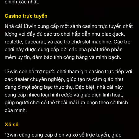
chính xác nhất.
Casino trực tuyến
Nhà cái 13win cung cấp một sảnh casino trực tuyến chất
lượng với đầy đủ các trò chơi hấp dẫn như blackjack,
roulette, baccarat, và các trò chơi slot machine. Các trò
chơi này được cung cấp bởi các nhà phát triển phần
mềm uy tín, đảm bảo tính công bằng và minh bạch.
13win còn hỗ trợ người chơi tham gia casino trực tiếp với
các dealer chuyên nghiệp, giúp tạo ra cảm giác như
đang ở một sòng bạc thực thụ. Đặc biệt, nhà cái này
cung cấp nhiều loại hình cược và giao diện linh hoạt,
giúp người chơi có thể thoải mái lựa chọn theo sở thích
của mình.
Xổ số
13win cũng cung cấp dịch vụ xổ số trực tuyến, giúp