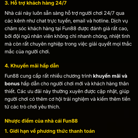
3. Hỗ trợ khách hàng 24/7
Nhà cái này luôn sẵn sàng hỗ trợ người chơi 24/7 qua
các kênh như chat trực tuyến, email và hotline. Dịch vụ
chăm sóc khách hàng tại Fun88 được đánh giá rất cao,
bởi đội ngũ nhân viên không chỉ nhanh chóng, nhiệt tình
mà còn rất chuyên nghiệp trong việc giải quyết mọi thắc
mắc của người chơi.
4. Khuyến mãi hấp dẫn
Fun88 cung cấp rất nhiều chương trình
khuyến mãi và
bonus
hấp dẫn cho người chơi mới và khách hàng thân
thiết. Các ưu đãi này thường xuyên được cập nhật, giúp
người chơi có thêm cơ hội trải nghiệm và kiếm thêm tiền
từ các trò chơi yêu thích.
Nhược điểm của nhà cái Fun88
1. Giới hạn về phương thức thanh toán