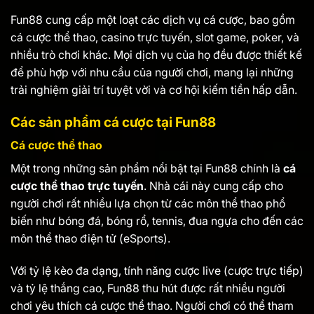
Fun88 cung cấp một loạt các dịch vụ cá cược, bao gồm
cá cược thể thao, casino trực tuyến, slot game, poker, và
nhiều trò chơi khác. Mọi dịch vụ của họ đều được thiết kế
để phù hợp với nhu cầu của người chơi, mang lại những
trải nghiệm giải trí tuyệt vời và cơ hội kiếm tiền hấp dẫn.
Các sản phẩm cá cược tại Fun88
Cá cược thể thao
Một trong những sản phẩm nổi bật tại Fun88 chính là
cá
cược thể thao trực tuyến
. Nhà cái này cung cấp cho
người chơi rất nhiều lựa chọn từ các môn thể thao phổ
biến như bóng đá, bóng rổ, tennis, đua ngựa cho đến các
môn thể thao điện tử (eSports).
Với tỷ lệ kèo đa dạng, tính năng cược live (cược trực tiếp)
và tỷ lệ thắng cao, Fun88 thu hút được rất nhiều người
chơi yêu thích cá cược thể thao. Người chơi có thể tham