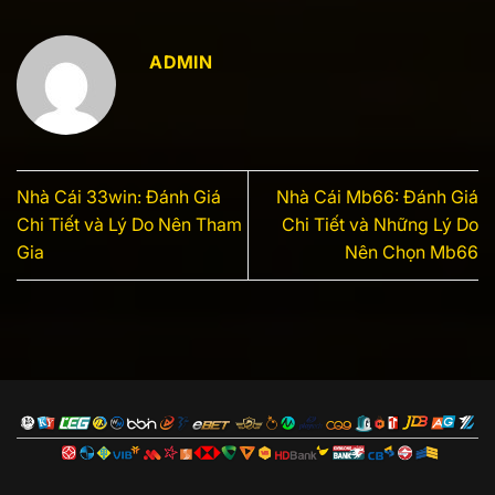
ADMIN
Nhà Cái 33win: Đánh Giá
Nhà Cái Mb66: Đánh Giá
Chi Tiết và Lý Do Nên Tham
Chi Tiết và Những Lý Do
Gia
Nên Chọn Mb66