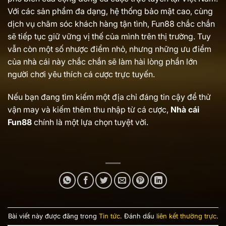
Với các sản phẩm đa dạng, hệ thống bảo mật cao, cùng
dịch vụ chăm sóc khách hàng tận tình, Fun88 chắc chắn
sẽ tiếp tục giữ vững vị thế của mình trên thị trường. Tuy
vẫn còn một số nhược điểm nhỏ, nhưng những ưu điểm
của nhà cái này chắc chắn sẽ làm hài lòng phần lớn
người chơi yêu thích cá cược trực tuyến.
Nếu bạn đang tìm kiếm một địa chỉ đáng tin cậy để thử
vận may và kiếm thêm thu nhập từ cá cược,
Nhà cái
Fun88
chính là một lựa chọn tuyệt vời.
Bài viết này được đăng trong
Tin tức
. Đánh dấu
liên kết thường trực
.