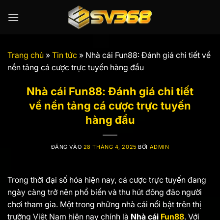
Bỏ
qua
nội
dung
Trang chủ
»
Tin tức
»
Nhà cái Fun88: Đánh giá chi tiết về
nền tảng cá cược trực tuyến hàng đầu
Nhà cái Fun88: Đánh giá chi tiết
về nền tảng cá cược trực tuyến
hàng đầu
ĐĂNG VÀO
28 THÁNG 4, 2025
BỞI
ADMIN
Trong thời đại số hóa hiện nay, cá cược trực tuyến đang
ngày càng trở nên phổ biến và thu hút đông đảo người
chơi tham gia. Một trong những nhà cái nổi bật trên thị
trường Việt Nam hiện nay chính là
Nhà cái
Fun88
. Với