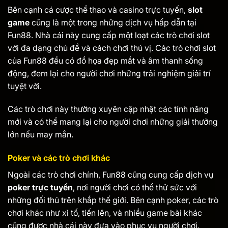
Bên cạnh cá cược thể thao và casino trực tuyến,
slot
game
cũng là một trong những dịch vụ hấp dẫn tại
Fun88. Nhà cái này cung cấp một loạt các trò chơi slot
với đa dạng chủ đề và cách chơi thú vị. Các trò chơi slot
của Fun88 đều có đồ họa đẹp mắt và âm thanh sống
động, đem lại cho người chơi những trải nghiệm giải trí
tuyệt vời.
Các trò chơi này thường xuyên cập nhật các tính năng
mới và có thể mang lại cho người chơi những giải thưởng
lớn nếu may mắn.
Poker và các trò chơi khác
Ngoài các trò chơi chính, Fun88 cũng cung cấp dịch vụ
poker trực tuyến
, nơi người chơi có thể thử sức với
những đối thủ trên khắp thế giới. Bên cạnh poker, các trò
chơi khác như xì tố, tiến lên, và nhiều game bài khác
cũng được nhà cái này đưa vào phục vụ người chơi.