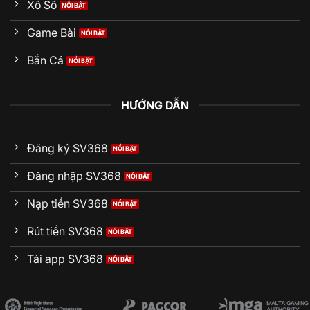
Xổ Số
Game Bài
Bắn Cá
HƯỚNG DẪN
Đăng ký SV368
Đăng nhập SV368
Nạp tiền SV368
Rút tiền SV368
Tải app SV368