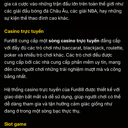
gia cá cược vào những trận đấu lớn trên toàn thế giới như
các giải đấu bóng đá Châu Âu, các giải NBA, hay những
sự kiện thể thao đỉnh cao khác.
Casino trực tuyến
Fun88 cung cấp một
sòng casino trực tuyến
đẳng cấp
với đầy đủ các trò chơi như baccarat, blackjack, roulette,
poker và nhiều trò chơi khác. Các trò chơi đều được
cung cấp bởi các nhà cung cấp phần mềm uy tín, mang
đến cho người chơi những trải nghiệm mượt mà và công
bằng nhất.
Hệ thống casino trực tuyến của Fun88 được thiết kế với
giao diện bắt mắt và dễ sử dụng, giúp người chơi có thể
dễ dàng tham gia và tận hưởng cảm giác giống như
đang ở trong một sòng bạc thực thụ.
Slot game